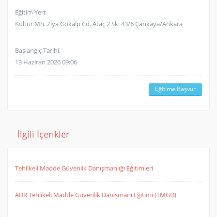
Eğitim Yeri:
Kültür Mh. Ziya Gökalp Cd. Ataç 2 Sk. 43/6 Çankaya/Ankara
Başlangıç Tarihi:
13 Haziran 2026 09:06
Eğitime Başvur
İlgili İçerikler
Tehlikeli Madde Güvenlik Danışmanlığı Eğitimleri
ADR Tehlikeli Madde Güvenlik Danışmanı Eğitimi (TMGD)