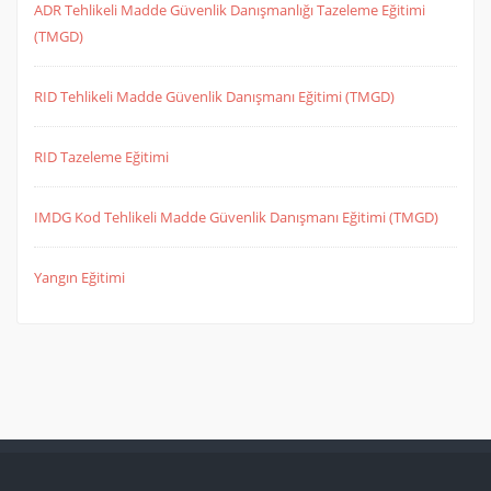
ADR Tehlikeli Madde Güvenlik Danışmanlığı Tazeleme Eğitimi
(TMGD)
RID Tehlikeli Madde Güvenlik Danışmanı Eğitimi (TMGD)
RID Tazeleme Eğitimi
IMDG Kod Tehlikeli Madde Güvenlik Danışmanı Eğitimi (TMGD)
Yangın Eğitimi