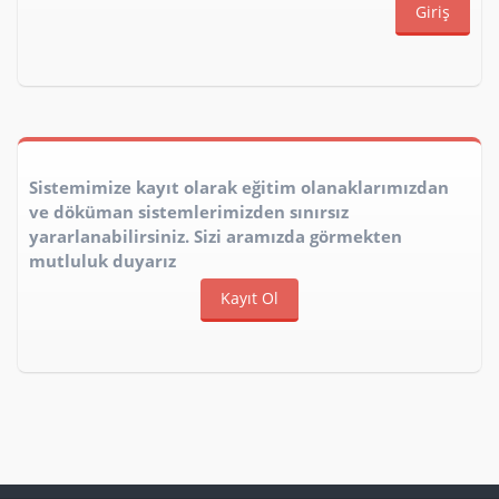
Sistemimize kayıt olarak eğitim olanaklarımızdan
ve döküman sistemlerimizden sınırsız
yararlanabilirsiniz. Sizi aramızda görmekten
mutluluk duyarız
Kayıt Ol